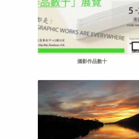
攝影作品數十