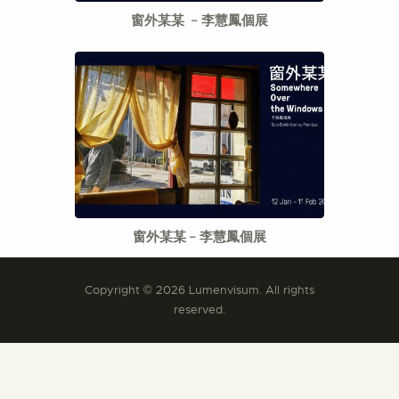
窗外某某 ﹣李慧鳳個展
窗外某某﹣李慧鳳個展
Copyright © 2026 Lumenvisum. All rights
reserved.