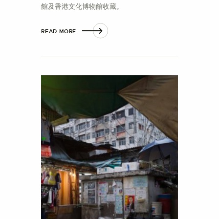
館及香港文化博物館收藏。
READ MORE