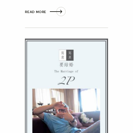
READ MORE