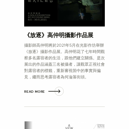
《放逐》高仲明攝影作品展
攝影師高仲明將於2021年5月在光影作坊舉辦
《放逐》攝影作品展。高仲明花了七年時間觀
察多名露宿者的生活，跟他們建立關係。是次
展出的作品涵蓋三名被攝者，讓觀眾正視社會
對露宿者的標籤，重新審視箇中的事實與偏
見，繼而思考露宿者為何淪落街頭。
READ MORE