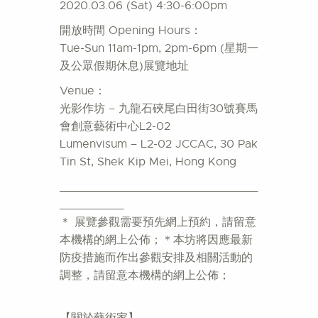
2020.03.06 (Sat) 4:30-6:00pm
開放時間 Opening Hours：
Tue-Sun 11am-1pm, 2pm-6pm (星期一
及公眾假期休息)展覽地址
Venue：
光影作坊 – 九龍石硤尾白田街30號賽馬
會創意藝術中心L2-02
Lumenvisum – L2-02 JCCAC, 30 Pak
Tin St, Shek Kip Mei, Hong Kong
_______________________________
__________
＊ 展覽參觀需要預先網上預約，請留意
本機構的網上公佈；＊本坊將因應最新
防疫措施而作出參觀安排及相關活動的
調整，請留意本機構的網上公佈；