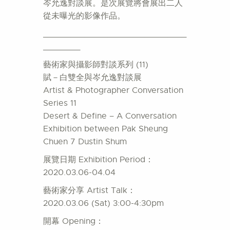
岑允逸對談展。是次展覽將會展出二人
從未曝光的影像作品。
_______________________________
________
藝術家與攝影師對談系列 (11)
賦－白雙全與岑允逸對談展
Artist & Photographer Conversation
Series 11
Desert & Define – A Conversation
Exhibition between Pak Sheung
Chuen 7 Dustin Shum
展覽日期 Exhibition Period：
2020.03.06-04.04
藝術家分享 Artist Talk：
2020.03.06 (Sat) 3:00-4:30pm
開幕 Opening：