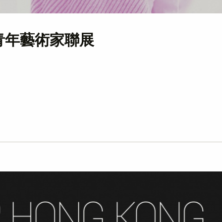
 – 青年藝術家聯展