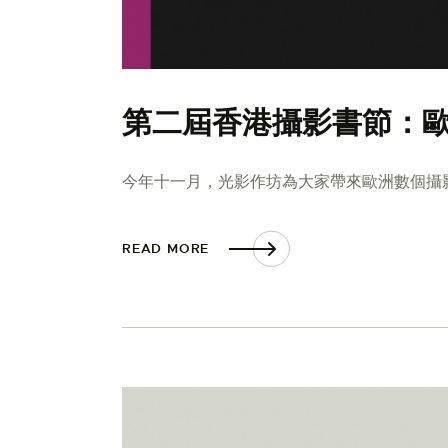
第二屆香港攝影書節：
今年十一月，光影作坊為大家帶來歐洲數個攝
READ MORE