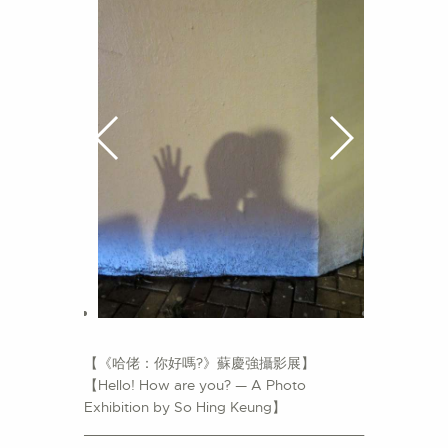
【《哈佬：你好嗎?》蘇慶強攝影展】
【Hello! How are you? — A Photo
Exhibition by So Hing Keung】
___________________________________