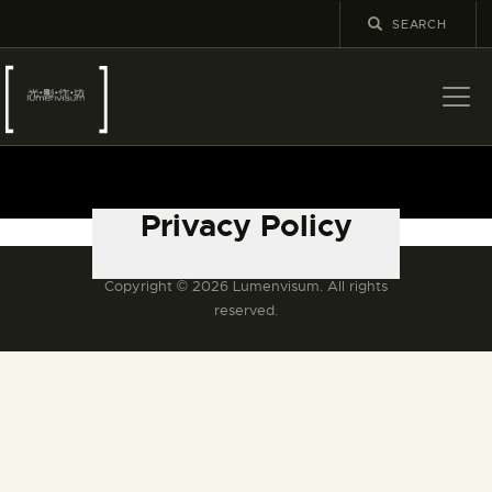
關於
最新消息
Privacy Policy
展覽
教育及外展
Copyright © 2026 Lumenvisum. All rights
學校課程
reserved.
出版
更多攝影資訊