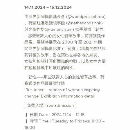
14.11.2024 – 15.12.2024
由世界新聞攝影基金會 (@worldpressphoto)
、荷蘭駐港澳總領事館 (@netherlandsinhk)
與光影作坊(@lumenvisum) 攜手舉辦「韌性
– 那些鼓舞人心的女性變革故事」荷賽獲獎作
品展。展覽將展示在 2000 年至 2021 年期
間世界新聞攝影比賽 (「荷賽」)獲獎的作品與
其背後的故事，旨在突出世界各地的婦女、
女孩和相關社區所面臨的挑戰，以及女性力量
在種種挑戰中所展現的韌性。
「韌性——那些鼓舞人心的女性變革故事」荷
賽獲獎作品展展覽詳情
‘Resilience – stories of women inspiring
change’ Exhibition information detail
[ 免費入場 Free admission ]
▎ 日期 Date | 2024.11.14 – 12.15
▎ 時間 Time | Tuesday to Fridays: 11:00 –
18:00