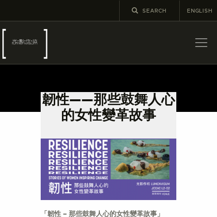
ENGLISH
關於
最新消息
韌性——那些鼓舞人心
展覽
的女性變革故事
教育及外展
學校課程
出版
更多攝影資訊
「韌性 – 那些鼓舞人心的女性變革故事」