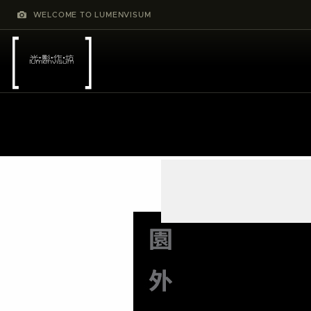
WELCOME TO LUMENVISUM