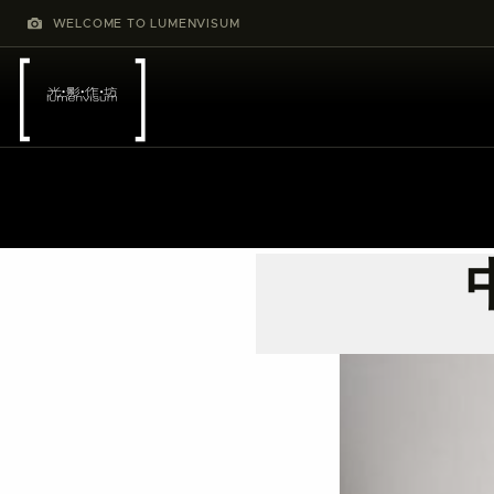
WELCOME TO LUMENVISUM