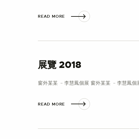
READ MORE
展覽 2018
窗外某某 ﹣李慧鳳個展 窗外某某 ﹣李慧鳳個
READ MORE