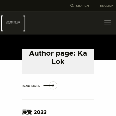
ENGLISH
關於
最新消息
Author page: Ka
展覽
Lok
教育及外展
展覽 2024
學校課程
出版
READ MORE
更多攝影資訊
展覽 2023