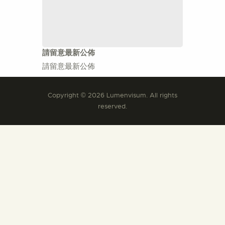
請留意最新公佈
請留意最新公佈
Copyright © 2026 Lumenvisum. All rights
reserved.